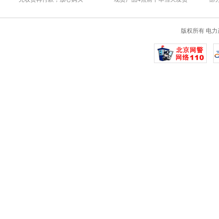
版权所有 电力产